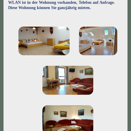
WLAN ist in der Wohnung vorhanden, Telefon auf Anfrage.
Diese Wohnung können Sie ganzjährig mieten.