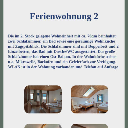
Ferienwohnung 2
Die im 2. Stock gelegene Wohneinheit mit ca. 70qm beinhaltet
zwei Schlafzimmer, ein Bad sowie eine geräumige Wohnküche
mit Zugspitzblick. Die Schlafzimmer sind mit Doppelbett und 2
Einzelbetten, das Bad mit Dusche/WC ausgestattet. Das große
Schlafzimmer hat einen Ost-Balkon. In der Wohnküche stehen
u.a. Mikrowelle, Backofen und ein Gefrierfach zur Verfügung.
WLAN ist in der Wohnung vorhanden und Telefon auf Anfrage.