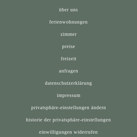
über uns
ferienwohnungen
zimmer
preise
freizeit
anfragen
datenschutzerklärung
impressum
privatsphäre-einstellungen ändern
historie der privatsphäre-einstellungen
einwilligungen widerrufen