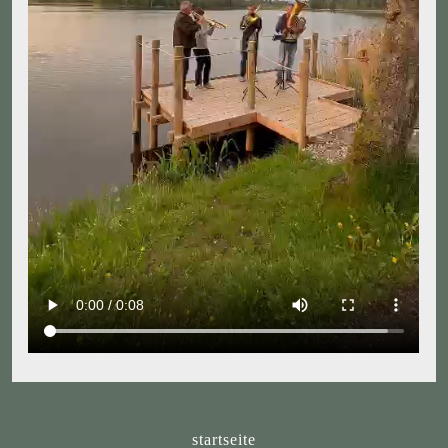
startseite