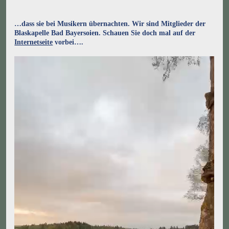
…dass sie bei Musikern übernachten. Wir sind Mitglieder der
Blaskapelle Bad Bayersoien. Schauen Sie doch mal auf der
Internetseite
vorbei….